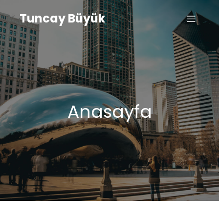
Tuncay Büyük
Anasayfa