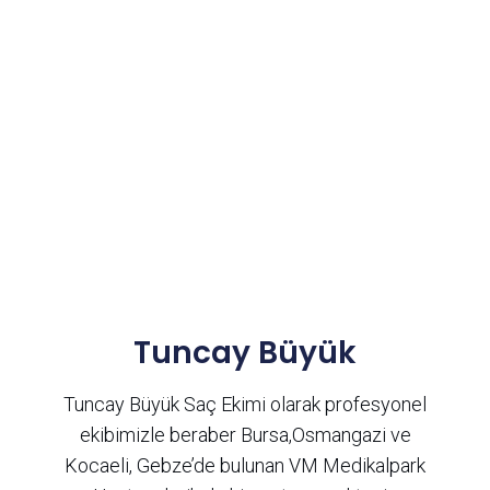
Tuncay Büyük
Tuncay Büyük Saç Ekimi olarak profesyonel
ekibimizle beraber Bursa,Osmangazi ve
Kocaeli, Gebze’de bulunan VM Medikalpark